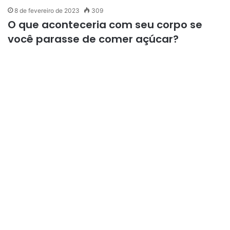
8 de fevereiro de 2023
309
O que aconteceria com seu corpo se
você parasse de comer açúcar?