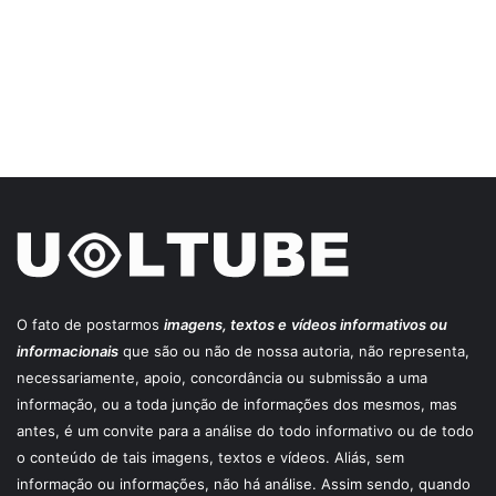
O fato de postarmos
imagens, textos e
vídeos informativos ou
informacionais
que são ou não de nossa autoria, não representa,
necessariamente, apoio, concordância ou submissão a uma
informação, ou a toda junção de informações dos mesmos, mas
antes, é um convite para a análise do todo informativo ou de todo
o conteúdo de tais imagens, textos e vídeos. Aliás, sem
informação ou informações, não há análise. Assim sendo, quando