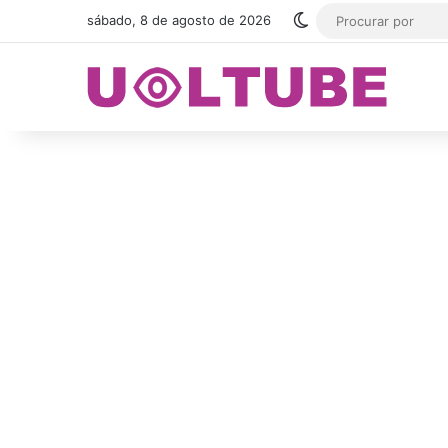
Switch skin
sábado, 8 de agosto de 2026