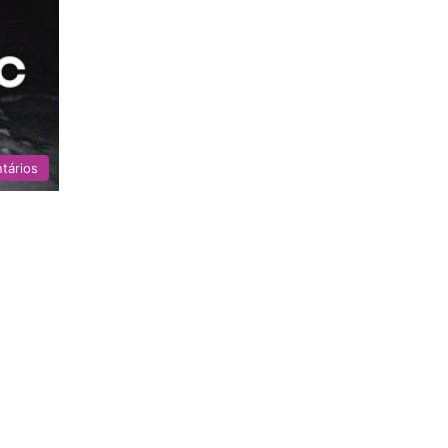
tários