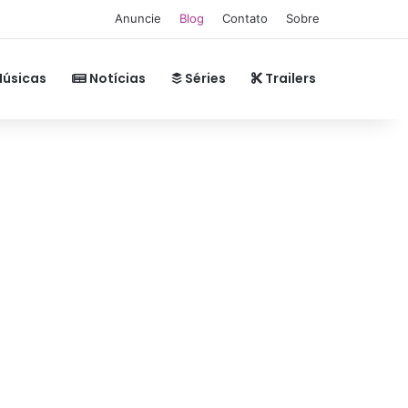
Anuncie
Blog
Contato
Sobre
úsicas
Notícias
Séries
Trailers