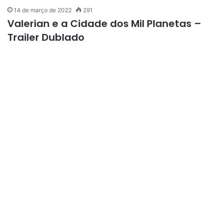
14 de março de 2022
291
Valerian e a Cidade dos Mil Planetas –
Trailer Dublado