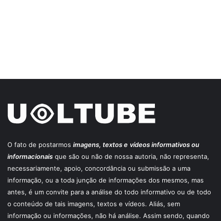
O fato de postarmos
imagens, textos e
vídeos informativos ou
informacionais
que são ou não de nossa autoria, não representa,
necessariamente, apoio, concordância ou submissão a uma
informação, ou a toda junção de informações dos mesmos, mas
antes, é um convite para a análise do todo informativo ou de todo
o conteúdo de tais imagens, textos e vídeos. Aliás, sem
informação ou informações, não há análise. Assim sendo, quando