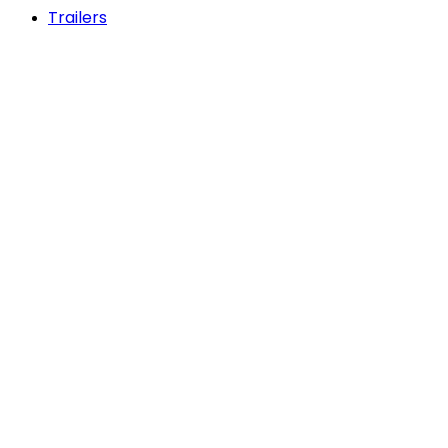
Trailers