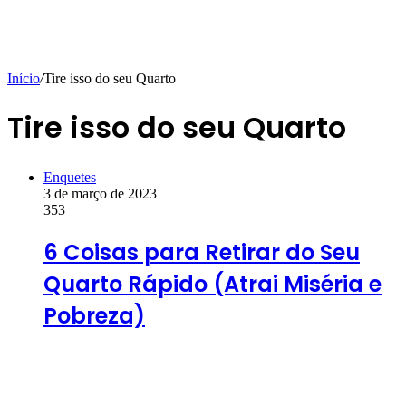
Início
/
Tire isso do seu Quarto
Tire isso do seu Quarto
Enquetes
3 de março de 2023
353
6 Coisas para Retirar do Seu
Quarto Rápido (Atrai Miséria e
Pobreza)