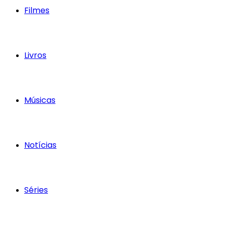
Filmes
Livros
Músicas
Notícias
Séries