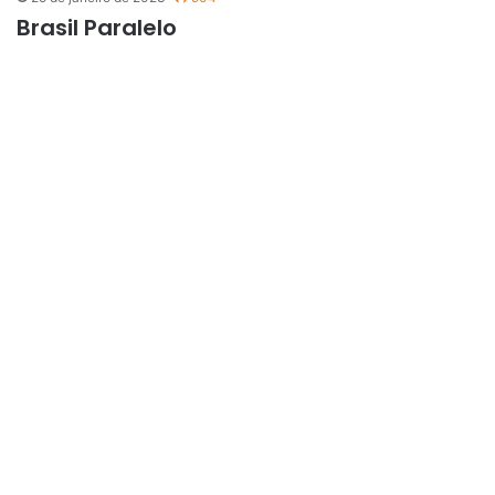
Brasil Paralelo