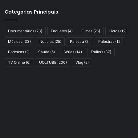
Categorias Principais
Documentários
(23)
Enquetes
(4)
Filmes
(26)
Livros
(12)
Músicas
(33)
Notícias
(25)
Palestra
(2)
Palestras
(12)
Podcasts
(2)
Saúde
(5)
Séries
(14)
Trailers
(37)
TV Online
(6)
UOLTUBE
(200)
Vlog
(2)