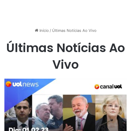
Início
/
Últimas Notícias Ao Vivo
Últimas Notícias Ao
Vivo