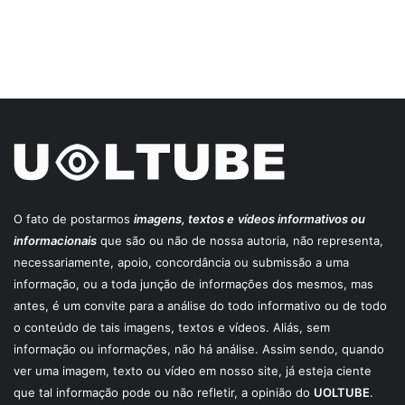
O fato de postarmos
imagens, textos e
vídeos informativos ou
informacionais
que são ou não de nossa autoria, não representa,
necessariamente, apoio, concordância ou submissão a uma
informação, ou a toda junção de informações dos mesmos, mas
antes, é um convite para a análise do todo informativo ou de todo
o conteúdo de tais imagens, textos e vídeos. Aliás, sem
informação ou informações, não há análise. Assim sendo, quando
ver uma imagem, texto ou vídeo em nosso site, já esteja ciente
que tal informação pode ou não refletir, a opinião do
UOLTUBE
.