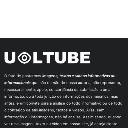
O fato de postarmos
imagens, textos e
vídeos informativos ou
informacionais
que são ou não de nossa autoria, não representa,
necessariamente, apoio, concordância ou submissão a uma
informação, ou a toda junção de informações dos mesmos, mas
antes, é um convite para a análise do todo informativo ou de todo
o conteúdo de tais imagens, textos e vídeos. Aliás, sem
informação ou informações, não há análise. Assim sendo, quando
ver uma imagem, texto ou vídeo em nosso site, já esteja ciente