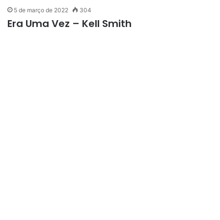
5 de março de 2022
304
Era Uma Vez – Kell Smith