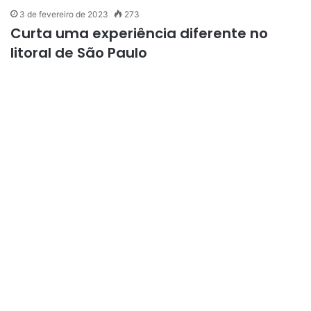
3 de fevereiro de 2023
273
Curta uma experiência diferente no
litoral de São Paulo