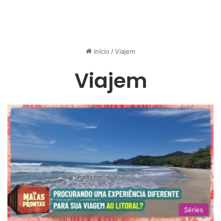
Início
/
Viajem
Viajem
Séries