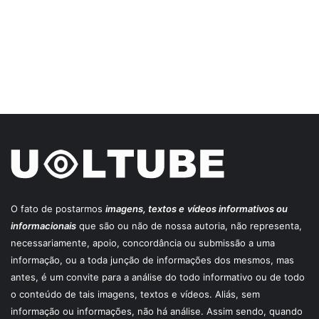
O fato de postarmos
imagens, textos e
vídeos informativos ou
informacionais
que são ou não de nossa autoria, não representa,
necessariamente, apoio, concordância ou submissão a uma
informação, ou a toda junção de informações dos mesmos, mas
antes, é um convite para a análise do todo informativo ou de todo
o conteúdo de tais imagens, textos e vídeos. Aliás, sem
informação ou informações, não há análise. Assim sendo, quando