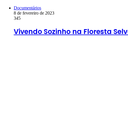
Documentários
8 de fevereiro de 2023
345
Vivendo Sozinho na Floresta Selv