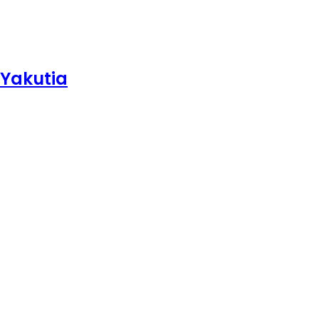
 Yakutia