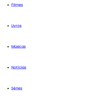
Filmes
Livros
Músicas
Notícias
Séries