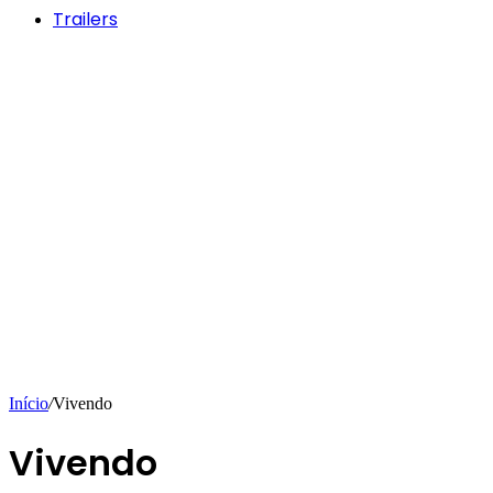
Trailers
Início
/
Vivendo
Vivendo