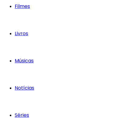
Filmes
Livros
Músicas
Notícias
Séries