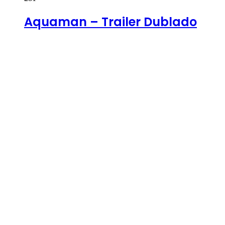
Aquaman – Trailer Dublado