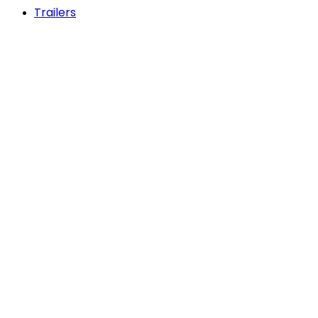
Trailers