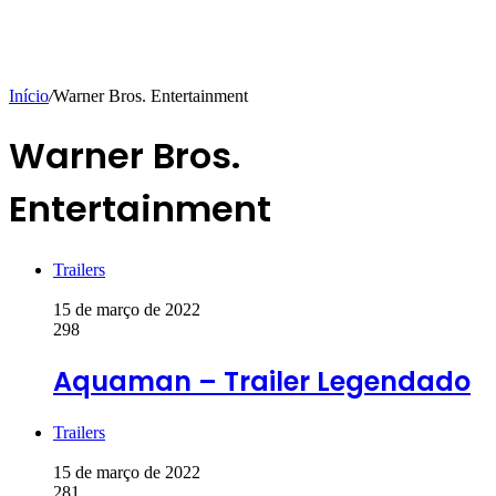
Início
/
Warner Bros. Entertainment
Warner Bros.
Entertainment
Trailers
15 de março de 2022
298
Aquaman – Trailer Legendado
Trailers
15 de março de 2022
281