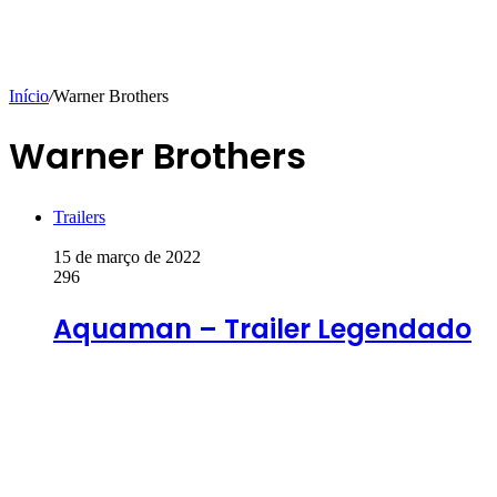
Início
/
Warner Brothers
Warner Brothers
Trailers
15 de março de 2022
296
Aquaman – Trailer Legendado