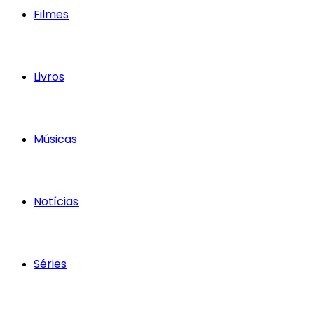
Filmes
Livros
Músicas
Notícias
Séries