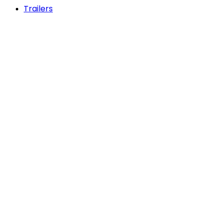
Trailers