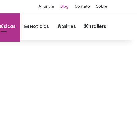
Anuncie
Blog
Contato
Sobre
úsicas
Notícias
Séries
Trailers