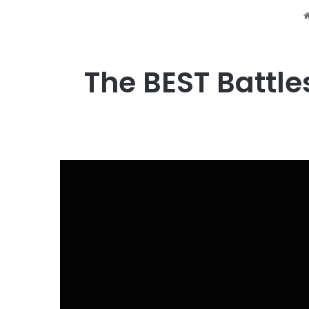
The BEST Battles