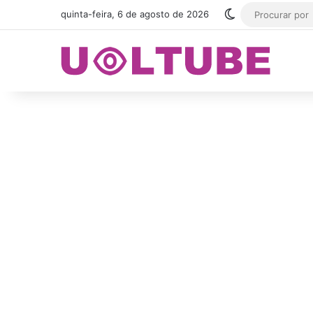
Switch skin
quinta-feira, 6 de agosto de 2026