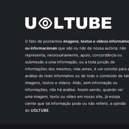
O fato de postarmos
imagens, textos e
vídeos informativ
ou informacionais
que são ou não de nossa autoria, não
representa, necessariamente, apoio, concordância ou
submissão a uma informação, ou a toda junção de
informações dos mesmos, mas antes, é um convite para 
análise do todo informativo ou de todo o conteúdo de tai
imagens, textos e vídeos. Aliás, sem informação ou
informações, não há análise. Assim sendo, quando ver
uma imagem, texto ou vídeo em nosso site, já esteja
ciente que tal informação pode ou não refletir, a opinião
do
UOLTUBE
.