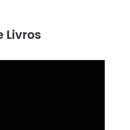
 Livros