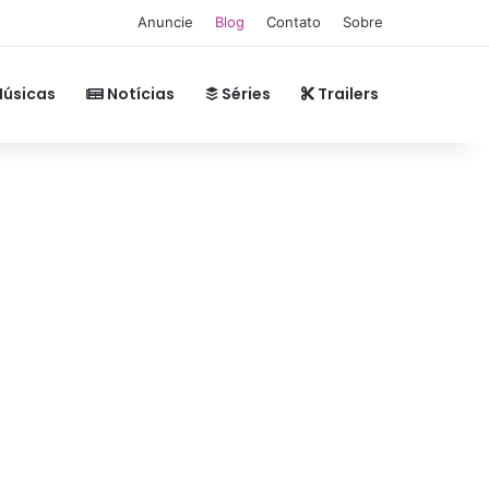
Anuncie
Blog
Contato
Sobre
úsicas
Notícias
Séries
Trailers