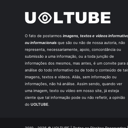
O fato de postarmos
imagens, textos e
vídeos informativ
ou informacionais
que são ou não de nossa autoria, não
representa, necessariamente, apoio, concordância ou
submissão a uma informação, ou a toda junção de
informações dos mesmos, mas antes, é um convite para 
análise do todo informativo ou de todo o conteúdo de tai
imagens, textos e vídeos. Aliás, sem informação ou
informações, não há análise. Assim sendo, quando ver
uma imagem, texto ou vídeo em nosso site, já esteja
ciente que tal informação pode ou não refletir, a opinião
do
UOLTUBE
.