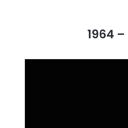
1964 –