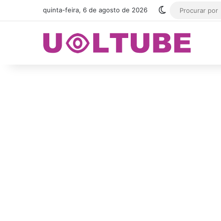
Switch skin
quinta-feira, 6 de agosto de 2026