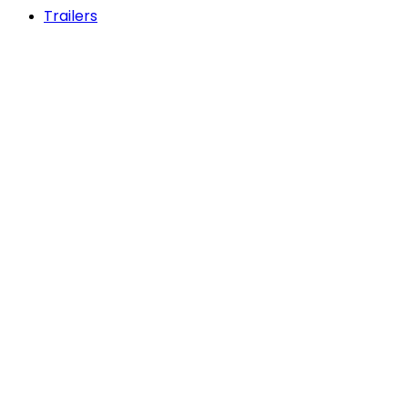
Trailers