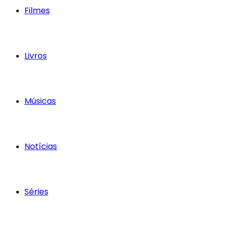
Filmes
Livros
Músicas
Notícias
Séries