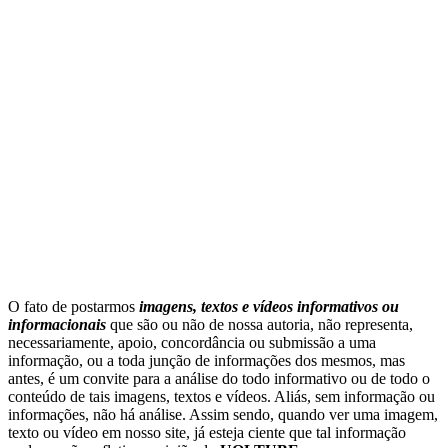
O fato de postarmos
imagens, textos e
vídeos informativos ou
informacionais
que são ou não de nossa autoria, não representa,
necessariamente, apoio, concordância ou submissão a uma
informação, ou a toda junção de informações dos mesmos, mas
antes, é um convite para a análise do todo informativo ou de todo o
conteúdo de tais imagens, textos e vídeos. Aliás, sem informação ou
informações, não há análise. Assim sendo, quando ver uma imagem,
texto ou vídeo em nosso site, já esteja ciente que tal informação