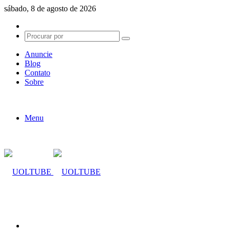
sábado, 8 de agosto de 2026
Switch
skin
Procurar
por
Anuncie
Blog
Contato
Sobre
Menu
Procurar