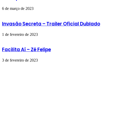
6 de março de 2023
Invasão Secreta – Trailer Oficial Dublado
1 de fevereiro de 2023
Facilita Aí – Zé Felipe
3 de fevereiro de 2023