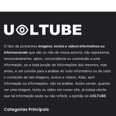
O fato de postarmos
imagens, textos e
vídeos informativos ou
informacionais
que são ou não de nossa autoria, não representa,
necessariamente, apoio, concordância ou submissão a uma
informação, ou a toda junção de informações dos mesmos, mas
antes, é um convite para a análise do todo informativo ou de todo
o conteúdo de tais imagens, textos e vídeos. Aliás, sem
informação ou informações, não há análise. Assim sendo, quando
ver uma imagem, texto ou vídeo em nosso site, já esteja ciente
que tal informação pode ou não refletir, a opinião do
UOLTUBE
.
Categorias Principais