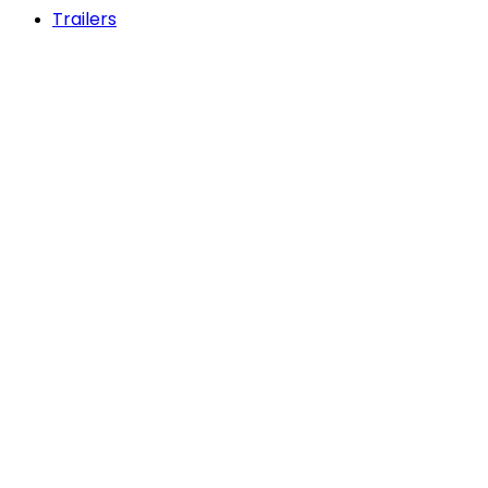
Trailers