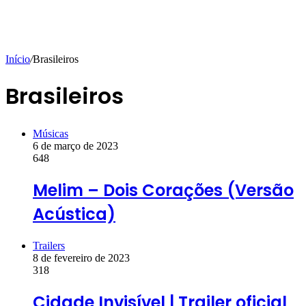
Início
/
Brasileiros
Brasileiros
Músicas
6 de março de 2023
648
Melim – Dois Corações (Versão
Acústica)
Trailers
8 de fevereiro de 2023
318
Cidade Invisível | Trailer oficial