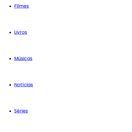
Filmes
Livros
Músicas
Notícias
Séries