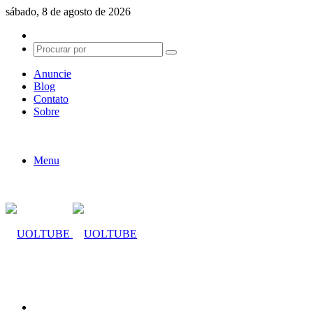
sábado, 8 de agosto de 2026
Switch
skin
Procurar
por
Anuncie
Blog
Contato
Sobre
Menu
Procurar