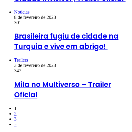
Notícias
8 de fevereiro de 2023
301
Brasileira fugiu de cidade na
Turquia e vive em abrigo!
Trailers
3 de fevereiro de 2023
347
Mila no Multiverso – Trailer
Oficial
1
2
3
»