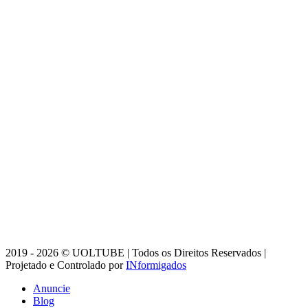
2019 - 2026 © UOLTUBE | Todos os Direitos Reservados |
Projetado e Controlado por
INformigados
Anuncie
Blog