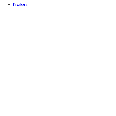
Trailers