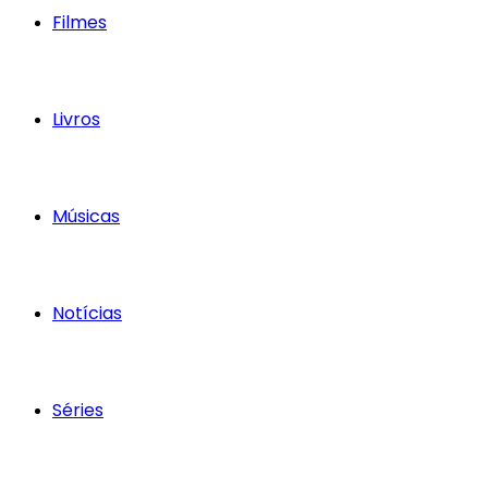
Filmes
Livros
Músicas
Notícias
Séries