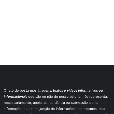
O fato de postarmos
imagens, textos e
vídeos informativos ou
informacionais
que são ou não de nossa autoria, não representa,
necessariamente, apoio, concordância ou submissão a uma
informação, ou a toda junção de informações dos mesmos, mas