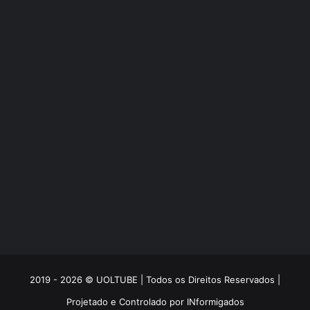
2019 - 2026 © UOLTUBE | Todos os Direitos Reservados |
Projetado e Controlado por
INformigados