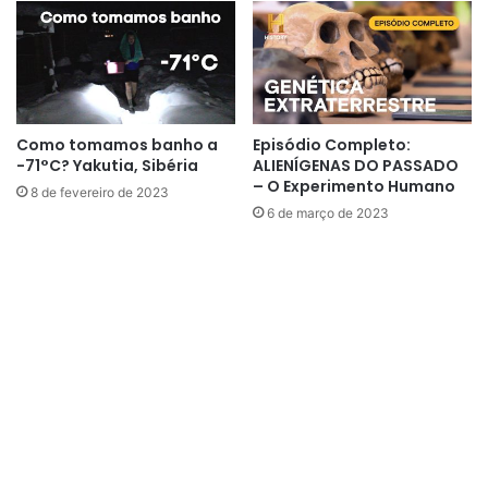
Como tomamos banho a
Episódio Completo:
-71°C? Yakutia, Sibéria
ALIENÍGENAS DO PASSADO
– O Experimento Humano
8 de fevereiro de 2023
6 de março de 2023