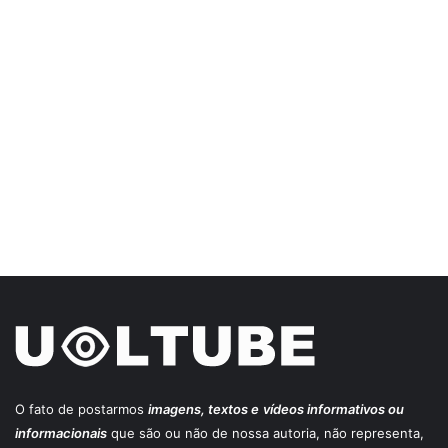
O fato de postarmos
imagens, textos e
vídeos informativos ou
informacionais
que são ou não de nossa autoria, não representa,