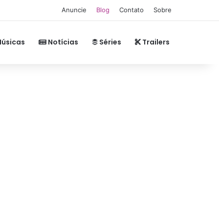
Anuncie
Blog
Contato
Sobre
úsicas
Notícias
Séries
Trailers