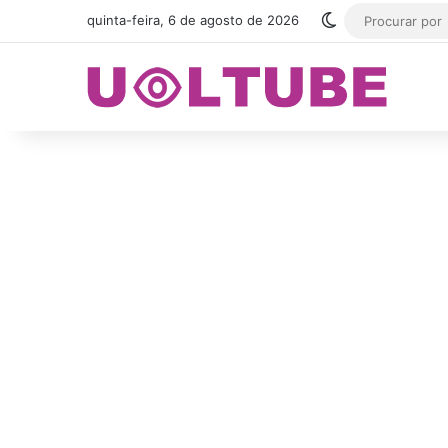
Switch skin
quinta-feira, 6 de agosto de 2026