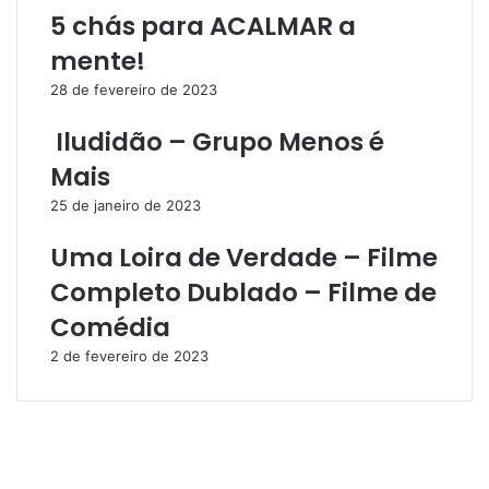
5 chás para ACALMAR a
mente!
28 de fevereiro de 2023
Iludidão – Grupo Menos é
Mais
25 de janeiro de 2023
Uma Loira de Verdade – Filme
Completo Dublado – Filme de
Comédia
2 de fevereiro de 2023